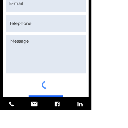
Envoyer