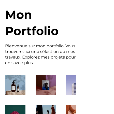
Mon
Portfolio
Bienvenue sur mon portfolio. Vous
trouverez ici une sélection de mes
travaux. Explorez mes projets pour
en savoir plus.