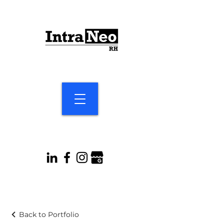
Back to Portfolio